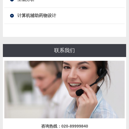
计算机辅助药物设计
联系我们
咨询热线：
020-89999840