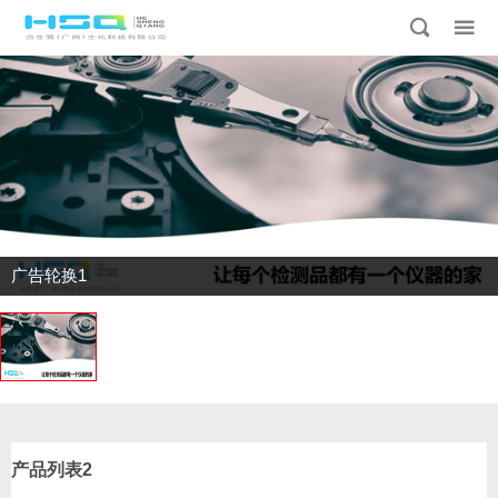
广告轮换1
产品列表2