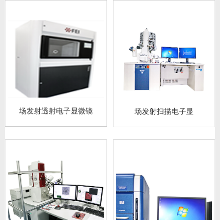
场发射透射电子显微镜
场发射扫描电子显