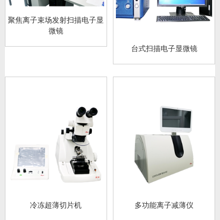
聚焦离子束场发射扫描电子显
微镜
台式扫描电子显微镜
冷冻超薄切片机
多功能离子减薄仪