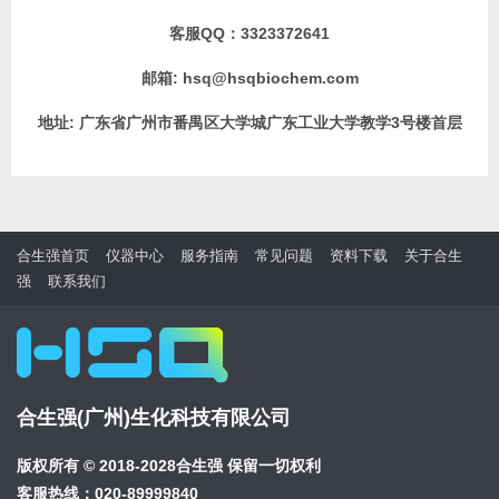
客服QQ：
3323372641
邮箱:
hsq@hsqbiochem.com
地址:
广东省广州市番禺区大学城广东工业大学教学3号楼首层
合生强首页
仪器中心
服务指南
常见问题
资料下载
关于合生
强
联系我们
合生强(广州)生化科技有限公司
版权所有 © 2018-2028合生强 保留一切权利
客服热线：020-89999840