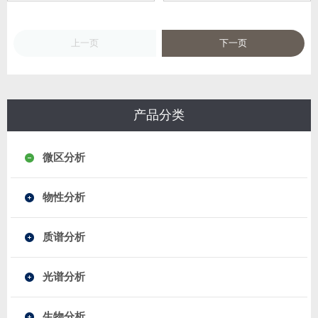
上一页
下一页
产品分类
微区分析
物性分析
质谱分析
光谱分析
生物分析