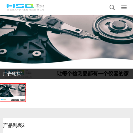
广告轮换1
产品列表2