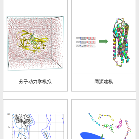
分子动力学模拟
同源建模