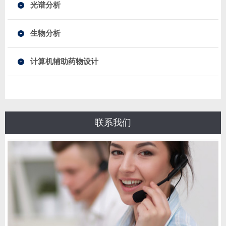
光谱分析
生物分析
计算机辅助药物设计
联系我们