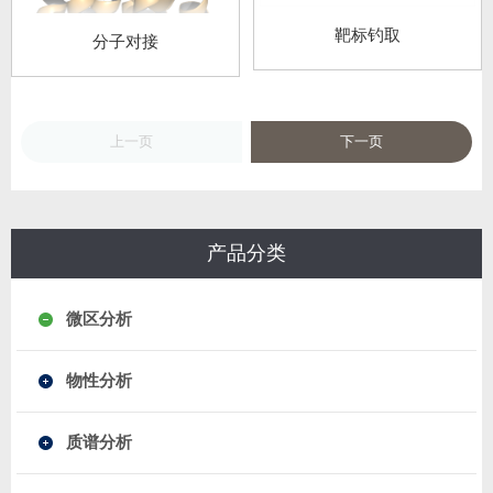
靶标钓取
分子对接
上一页
下一页
产品分类
微区分析
物性分析
质谱分析