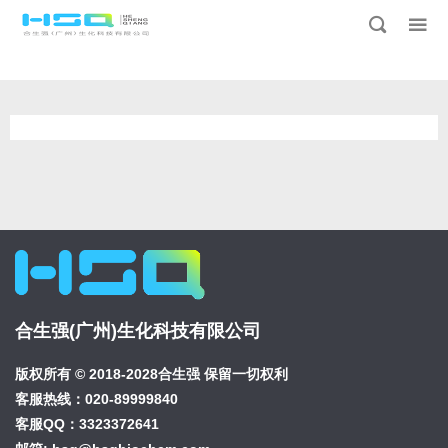
合生强(广州)生化科技有限公司
版权所有 © 2018-2028合生强 保留一切权利
客服热线：020-89999840
客服QQ：
3323372641