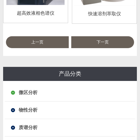
超高效液相色谱仪
快速溶剂萃取仪
上一页
下一页
产品分类
微区分析
物性分析
质谱分析