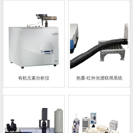
有机元素分析仪
热重-红外光谱联用系统