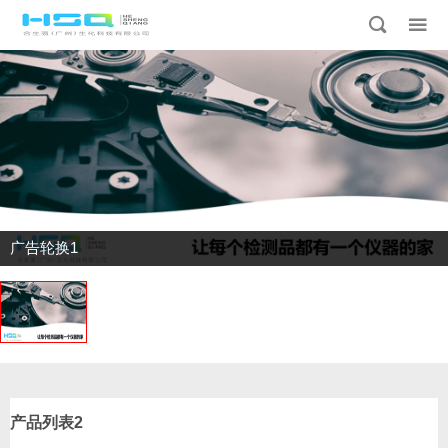
广告轮换1
产品列表2