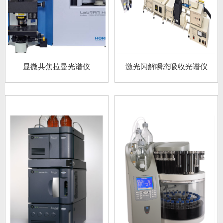
显微共焦拉曼光谱仪
激光闪解瞬态吸收光谱仪