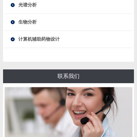
光谱分析
生物分析
计算机辅助药物设计
联系我们