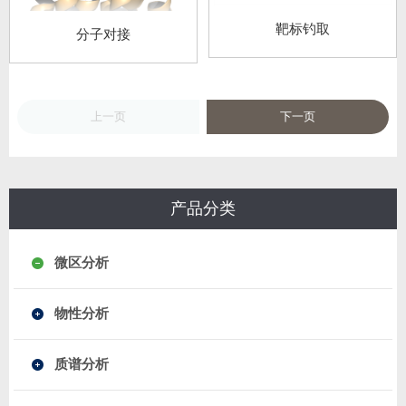
靶标钓取
分子对接
上一页
下一页
产品分类
微区分析
物性分析
质谱分析