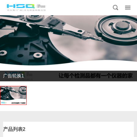
广告轮换1
产品列表2