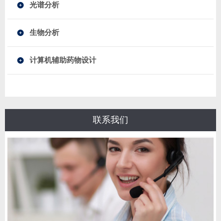
光谱分析
生物分析
计算机辅助药物设计
联系我们