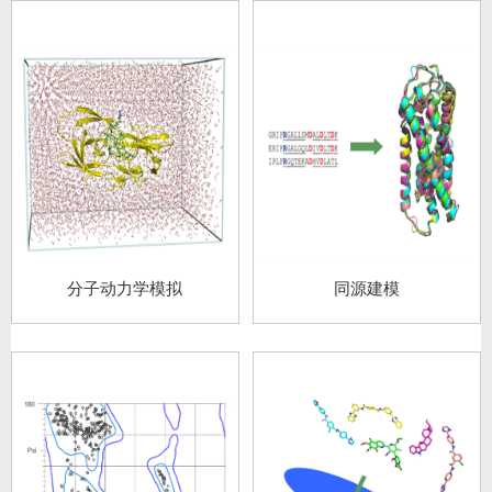
分子动力学模拟
同源建模