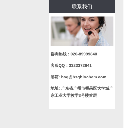
联系我们
咨询热线：
020-89999840
客服QQ：
3323372641
邮箱:
hsq@hsqbiochem.com
地址:
广东省广州市番禺区大学城广
东工业大学教学3号楼首层