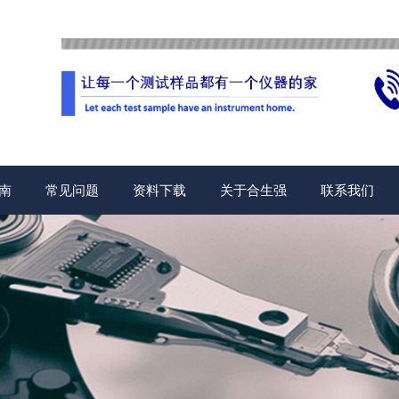
南
常见问题
资料下载
关于合生强
联系我们