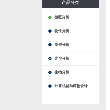
产品分类
微区分析
物性分析
质谱分析
光谱分析
生物分析
计算机辅助药物设计