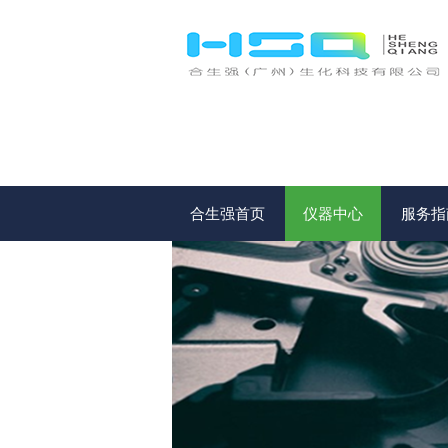
合生强首页
仪器中心
服务指