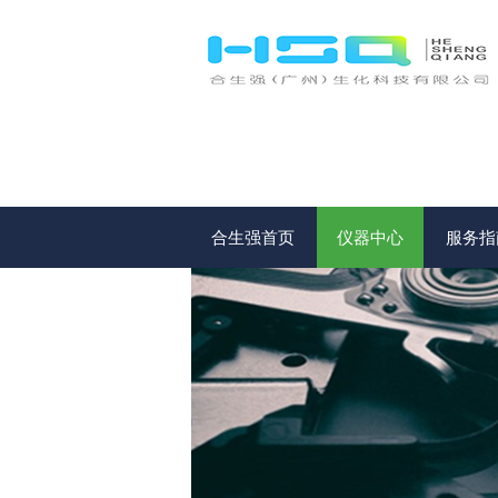
合生强首页
仪器中心
服务指