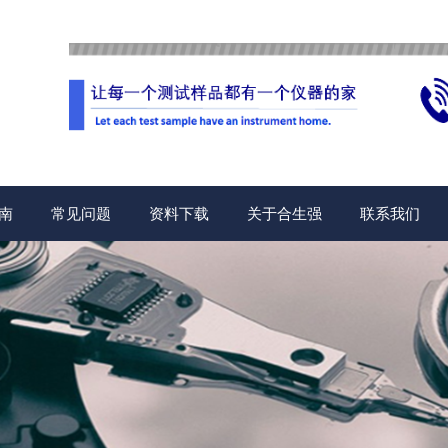
南
常见问题
资料下载
关于合生强
联系我们