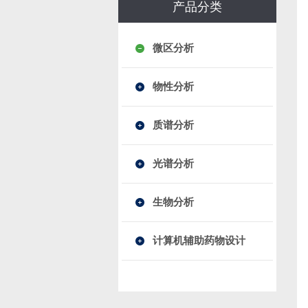
产品分类
微区分析
物性分析
质谱分析
光谱分析
生物分析
计算机辅助药物设计