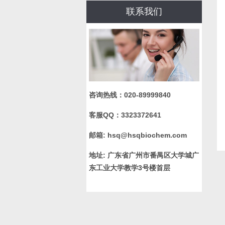
联系我们
咨询热线：
020-89999840
客服QQ：
3323372641
邮箱:
hsq@hsqbiochem.com
地址:
广东省广州市番禺区大学城广
东工业大学教学3号楼首层