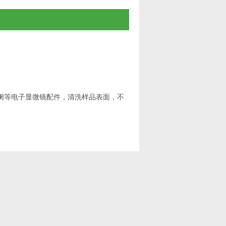
光阑等电子显微镜配件，清洗样品表面，不